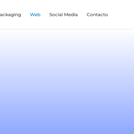
ackaging
Web
Social Media
Contacto