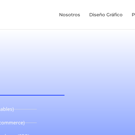
Nosotros
Diseño Gráfico
P
tables)
e-commerce)